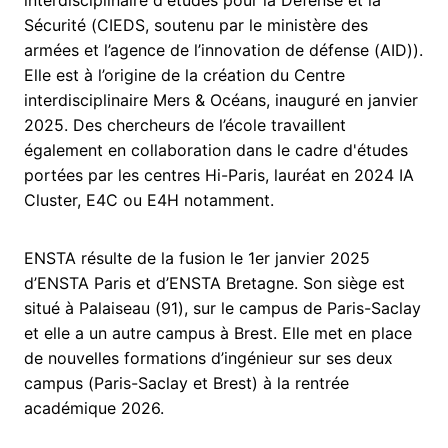
Sécurité (CIEDS, soutenu par le ministère des
armées et l’agence de l’innovation de défense (AID)).
Elle est à l’origine de la création du Centre
interdisciplinaire Mers & Océans, inauguré en janvier
2025. Des chercheurs de l’école travaillent
également en collaboration dans le cadre d'études
portées par les centres Hi-Paris, lauréat en 2024 IA
Cluster, E4C ou E4H notamment.
ENSTA résulte de la fusion le 1er janvier 2025
d’ENSTA Paris et d’ENSTA Bretagne. Son siège est
situé à Palaiseau (91), sur le campus de Paris-Saclay
et elle a un autre campus à Brest. Elle met en place
de nouvelles formations d’ingénieur sur ses deux
campus (Paris-Saclay et Brest) à la rentrée
académique 2026.