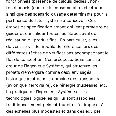
fonctionnels (présence de calculs dédiés), non-
fonctionnels (comme la consommation électrique)
ainsi que des scenario d’usage déterminants pour la
pertinence du futur système à concevoir. Ces
étapes de spécification amont doivent permettre de
guider et consolider toutes les étapes aval de
réalisation du produit final. En particulier, elles
doivent servir de modèle de référence lors des
différentes tâches de vérifications accompagnant le
flot de conception. Ces préoccupations sont au
cœur de l’Ingénierie Système, qui structure les
projets d’envergure comme ceux envisagés
historiquement dans le domaine des transports
(avionique, ferroviaire), de l’énergie (nucléaire), etc.
La pratique de l’Ingénierie Système et les
technologies logicielles qui lui sont associées
traditionnellement peinent toutefois à s’imposer à
des échelles plus modestes et dans des équipes