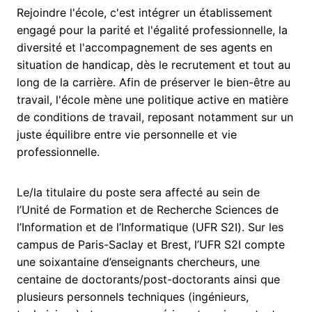
Rejoindre l'école, c'est intégrer un établissement
engagé pour la parité et l'égalité professionnelle, la
diversité et l'accompagnement de ses agents en
situation de handicap, dès le recrutement et tout au
long de la carrière. Afin de préserver le bien-être au
travail, l'école mène une politique active en matière
de conditions de travail, reposant notamment sur un
juste équilibre entre vie personnelle et vie
professionnelle.
Le/la titulaire du poste sera affecté au sein de
l’Unité de Formation et de Recherche Sciences de
l’Information et de l’Informatique (UFR S2I). Sur les
campus de Paris-Saclay et Brest, l’UFR S2I compte
une soixantaine d’enseignants chercheurs, une
centaine de doctorants/post-doctorants ainsi que
plusieurs personnels techniques (ingénieurs,