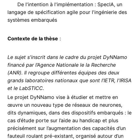
De l'intention à l'implémentation : SpecIA, un
langage de spécification agile pour l'ingénierie des
systèmes embarqués
Contexte de la thèse
:
Le sujet s'inscrit dans le cadre du projet DyNNamo
financé par l’Agence Nationale le la Recherche
(ANR). Il regroupe différentes équipes des deux
grands laboratoires nationaux que sont l’IETR, l'IRISA
et le LabSTICC.
Le projet DyNNamo vise à étudier et mettre en
œuvre un nouveau type de réseaux de neurones,
dits dynamiques, dans des dispositifs embarqués : le
cas d’étude porte sur l’aide au handicap et plus
précisément sur l’augmentation des capacités d’un
fauteuil roulant pré-existant, organisé autour d’un