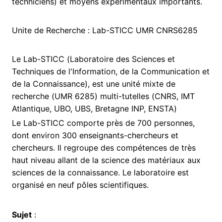
techniciens) et moyens expérimentaux importants.
Unite de Recherche : Lab-STICC UMR CNRS6285
Le Lab-STICC (Laboratoire des Sciences et
Techniques de l'Information, de la Communication et
de la Connaissance), est une unité mixte de
recherche (UMR 6285) multi-tutelles (CNRS, IMT
Atlantique, UBO, UBS, Bretagne INP, ENSTA)
Le Lab-STICC comporte près de 700 personnes,
dont environ 300 enseignants-chercheurs et
chercheurs. Il regroupe des compétences de très
haut niveau allant de la science des matériaux aux
sciences de la connaissance. Le laboratoire est
organisé en neuf pôles scientifiques.
Sujet
: