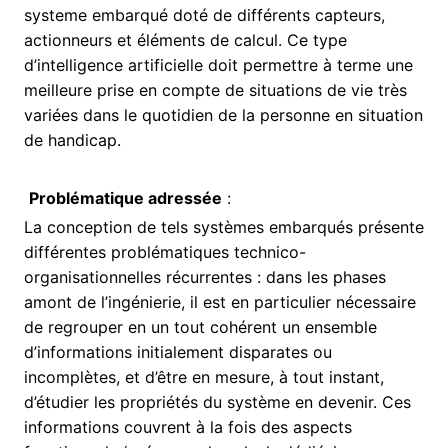
systeme embarqué doté de différents capteurs,
actionneurs et éléments de calcul. Ce type
d’intelligence artificielle doit permettre à terme une
meilleure prise en compte de situations de vie très
variées dans le quotidien de la personne en situation
de handicap.
Problématique adressée
:
La conception de tels systèmes embarqués présente
différentes problématiques technico-
organisationnelles récurrentes : dans les phases
amont de l’ingénierie, il est en particulier nécessaire
de regrouper en un tout cohérent un ensemble
d’informations initialement disparates ou
incomplètes, et d’être en mesure, à tout instant,
d’étudier les propriétés du système en devenir. Ces
informations couvrent à la fois des aspects