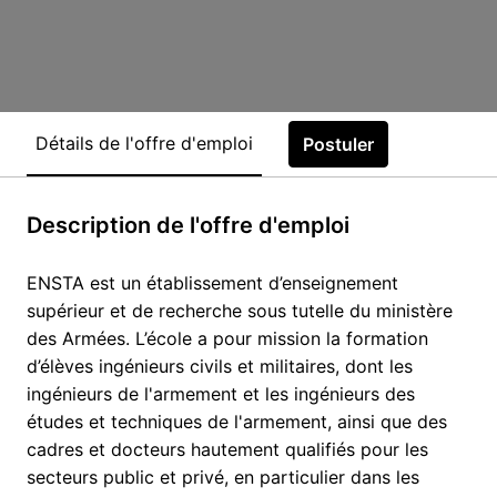
Détails de l'offre d'emploi
Postuler
Description de l'offre d'emploi
ENSTA est un établissement d’enseignement
supérieur et de recherche sous tutelle du ministère
des Armées. L’école a pour mission la formation
d’élèves ingénieurs civils et militaires, dont les
ingénieurs de l'armement et les ingénieurs des
études et techniques de l'armement, ainsi que des
cadres et docteurs hautement qualifiés pour les
secteurs public et privé, en particulier dans les