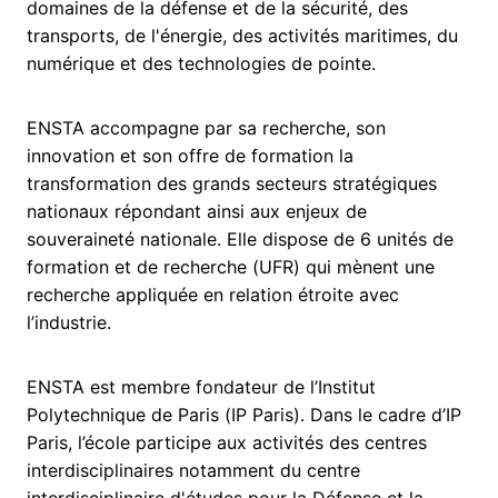
domaines de la défense et de la sécurité, des
transports, de l'énergie, des activités maritimes, du
numérique et des technologies de pointe.
ENSTA accompagne par sa recherche, son
innovation et son offre de formation la
transformation des grands secteurs stratégiques
nationaux répondant ainsi aux enjeux de
souveraineté nationale. Elle dispose de 6 unités de
formation et de recherche (UFR) qui mènent une
recherche appliquée en relation étroite avec
l’industrie.
ENSTA est membre fondateur de l’Institut
Polytechnique de Paris (IP Paris). Dans le cadre d’IP
Paris, l’école participe aux activités des centres
interdisciplinaires notamment du centre
interdisciplinaire d'études pour la Défense et la