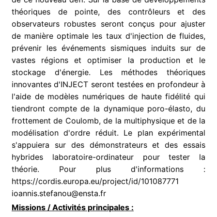
théoriques de pointe, des contrôleurs et des
observateurs robustes seront conçus pour ajuster
de manière optimale les taux d'injection de fluides,
prévenir les événements sismiques induits sur de
vastes régions et optimiser la production et le
stockage d'énergie. Les méthodes théoriques
innovantes d'INJECT seront testées en profondeur à
l'aide de modèles numériques de haute fidélité qui
tiendront compte de la dynamique poro-élasto, du
frottement de Coulomb, de la multiphysique et de la
modélisation d'ordre réduit. Le plan expérimental
s'appuiera sur des démonstrateurs et des essais
hybrides laboratoire-ordinateur pour tester la
théorie. Pour plus d'informations :
https://cordis.europa.eu/project/id/101087771
ioannis.stefanou@ensta.fr
Missions / Activités principales :