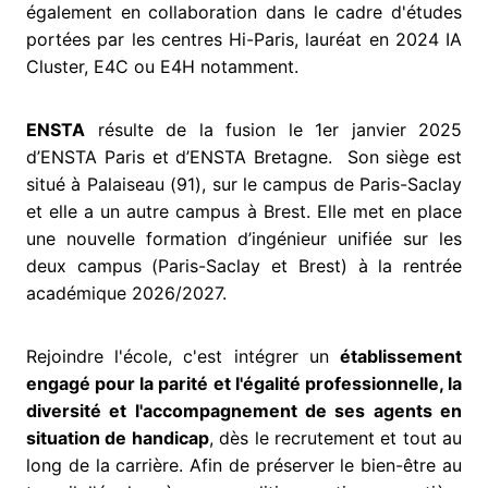
également en collaboration dans le cadre d'études
portées par les centres Hi-Paris, lauréat en 2024 IA
Cluster, E4C ou E4H notamment.
ENSTA
résulte de la fusion le 1er janvier 2025
d’ENSTA Paris et d’ENSTA Bretagne. Son siège est
situé à Palaiseau (91), sur le campus de Paris-Saclay
et elle a un autre campus à Brest. Elle met en place
une nouvelle formation d’ingénieur unifiée sur les
deux campus (Paris-Saclay et Brest) à la rentrée
académique 2026/2027.
Rejoindre l'école, c'est intégrer un
établissement
engagé pour la parité et l'égalité professionnelle, la
diversité et l'accompagnement de ses agents en
situation de handicap
, dès le recrutement et tout au
long de la carrière. Afin de préserver le bien-être au