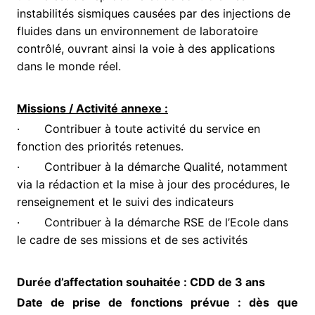
instabilités sismiques causées par des injections de
fluides dans un environnement de laboratoire
contrôlé, ouvrant ainsi la voie à des applications
dans le monde réel.
Missions / Activité annexe :
· Contribuer à toute activité du service en
fonction des priorités retenues.
· Contribuer à la démarche Qualité, notamment
via la rédaction et la mise à jour des procédures, le
renseignement et le suivi des indicateurs
· Contribuer à la démarche RSE de l’Ecole dans
le cadre de ses missions et de ses activités
Durée d’affectation souhaitée : CDD de 3 ans
Date de prise de fonctions prévue : dès que