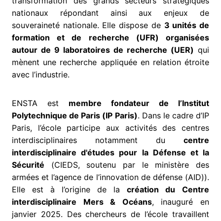
transformation des grands secteurs stratégiques
nationaux répondant ainsi aux enjeux de
souveraineté nationale. Elle dispose de
3 unités de
formation et de recherche (UFR) organisées
autour de 9 laboratoires de recherche (UER)
qui
mènent une recherche appliquée en relation étroite
avec l’industrie.
ENSTA est
membre fondateur de l’Institut
Polytechnique de Paris (IP Paris)
. Dans le cadre d’IP
Paris, l’école participe aux activités des centres
interdisciplinaires notamment du
centre
interdisciplinaire d'études pour la Défense et la
Sécurité
(CIEDS, soutenu par le ministère des
armées et l’agence de l’innovation de défense (AID)).
Elle est à l’origine de la
création du
Centre
interdisciplinaire Mers & Océans
, inauguré en
janvier 2025. Des chercheurs de l’école travaillent