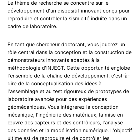
Le thème de recherche se concentre sur le
développement d'un dispositif innovant conçu pour
reproduire et contrôler la sismicité induite dans un
cadre de laboratoire.
En tant que chercheur doctorant, vous jouerez un
rôle central dans la conception et la construction de
démonstrateurs innovants adaptés à la
méthodologie d'INJECT. Cette opportunité englobe
l'ensemble de la chaîne de développement, c'est-à-
dire de la conceptualisation des idées à
l'assemblage et au test rigoureux de prototypes de
laboratoire avancés pour des expériences
géomécaniques. Vous intégrerez la conception
mécanique, l'ingénierie des matériaux, la mise en
œuvre des capteurs et des contrôleurs, l'analyse
des données et la modélisation numérique. L'objectif
ultime est de reproduire et de contrôler les