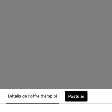
Détails de l'offre d'emploi
Postuler