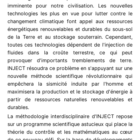
imminente pour notre civilisation. Les nouvelles
technologies les plus en vue pour lutter contre le
changement climatique font appel aux ressources
énergétiques renouvelables et durables du sous-sol
de la Terre et au stockage souterrain. Cependant,
toutes ces technologies dépendent de l'injection de
fluides dans la croûte terrestre, ce qui peut
provoquer d'importants tremblements de terre.
INJECT résoudra ce problème en s'appuyant sur une
nouvelle méthode scientifique révolutionnaire qui
empêchera la sismicité induite par l'homme et
maximisera la production et le stockage d'énergie à
partir de ressources naturelles renouvelables et
durables.
La méthodologie interdisciplinaire d'INJECT repose
sur un programme scientifique astucieux qui place la
théorie du contrôle et les mathématiques au cœur
de ce nouveau défi. Sur la base de développements