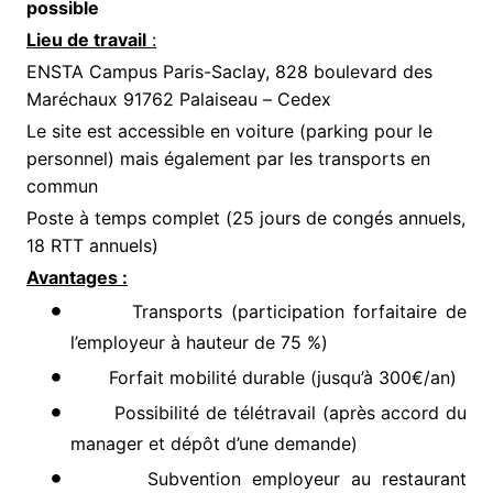
possible
Lieu de travail
:
ENSTA Campus Paris-Saclay, 828 boulevard des
Maréchaux 91762 Palaiseau – Cedex
Le site est accessible en voiture (parking pour le
personnel) mais également par les transports en
commun
Poste à temps complet (25 jours de congés annuels,
18 RTT annuels)
Avantages :
Transports (participation forfaitaire de
l’employeur à hauteur de 75 %)
Forfait mobilité durable (jusqu’à 300€/an)
Possibilité de télétravail (après accord du
manager et dépôt d’une demande)
Subvention employeur au restaurant