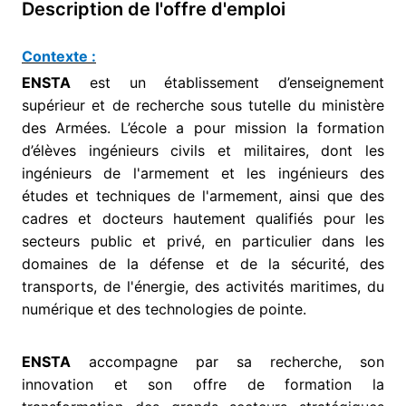
Description de l'offre d'emploi
Contexte :
ENSTA
est un établissement d’enseignement
supérieur et de recherche sous tutelle du ministère
des Armées. L’école a pour mission la formation
d’élèves ingénieurs civils et militaires, dont les
ingénieurs de l'armement et les ingénieurs des
études et techniques de l'armement, ainsi que des
cadres et docteurs hautement qualifiés pour les
secteurs public et privé, en particulier dans les
domaines de la défense et de la sécurité, des
transports, de l'énergie, des activités maritimes, du
numérique et des technologies de pointe.
ENSTA
accompagne par sa recherche, son
innovation et son offre de formation la