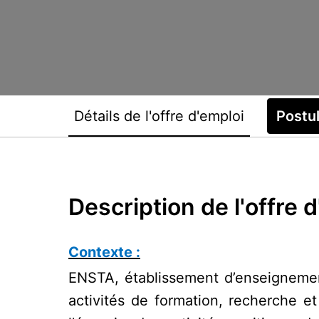
Détails de l'offre d'emploi
Postu
Description de l'offre 
Contexte :
ENSTA, établissement d’enseignemen
activités de formation, recherche e