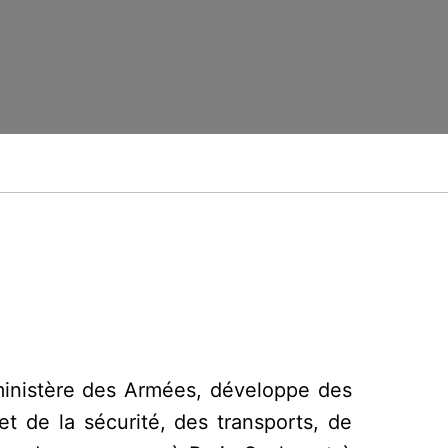
ministère des Armées, développe des
t de la sécurité, des transports, de