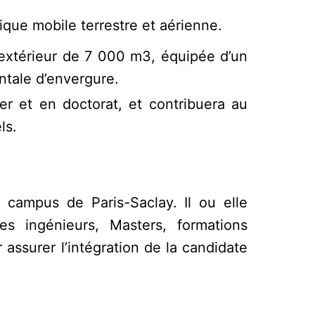
que mobile terrestre et aérienne.
extérieur de 7 000 m3, équipée d’un
ntale d’envergure.
ter et en doctorat, et contribuera au
ls.
 campus de Paris-Saclay. Il ou elle
es ingénieurs, Masters, formations
ssurer l’intégration de la candidate