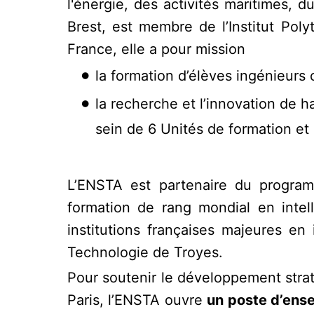
l'énergie, des activités maritimes, 
Brest, est membre de l’Institut Pol
France, elle a pour mission
la formation d’élèves ingénieurs c
la recherche et l’innovation de h
sein de 6 Unités de formation et
L’ENSTA est partenaire du progr
formation de rang mondial en intel
institutions françaises majeures en
Technologie de Troyes.
Pour soutenir le développement straté
Paris, l’ENSTA ouvre
un poste d’ens