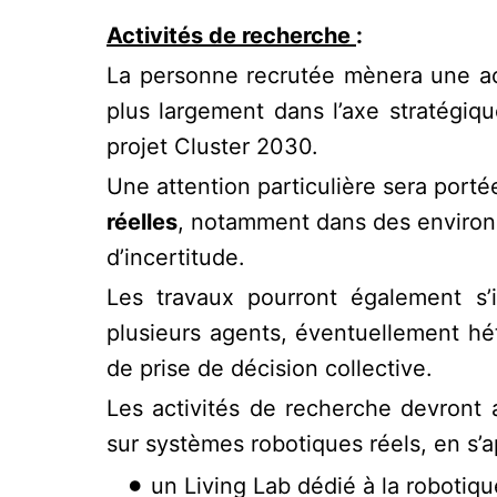
Activités de recherche
:
La personne recrutée mènera une act
plus largement dans l’axe stratégiqu
projet Cluster 2030.
Une attention particulière sera por
réelles
, notamment dans des environn
d’incertitude.
Les travaux pourront également s’
plusieurs agents, éventuellement hé
de prise de décision collective.
Les activités de recherche devront 
sur systèmes robotiques réels, en s’ap
un Living Lab dédié à la robotiqu