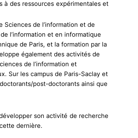
s à des ressources expérimentales et
he Sciences de l’information et de
 de l’information et en informatique
ique de Paris, et la formation par la
éveloppe également des activités de
iences de l’information et
ux. Sur les campus de Paris-Saclay et
doctorants/post-doctorants ainsi que
y développer son activité de recherche
cette dernière.