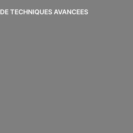
 DE TECHNIQUES AVANCEES