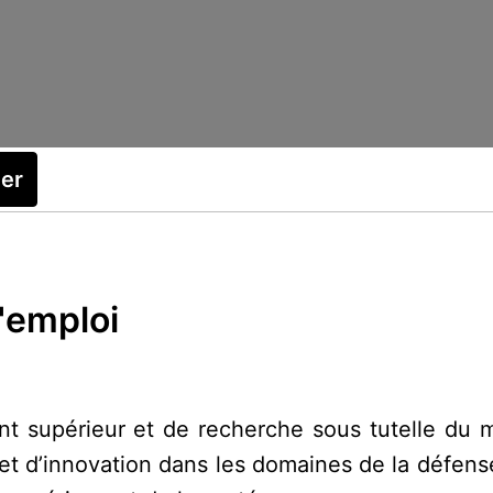
ler
d'emploi
t supérieur et de recherche sous tutelle du 
et d’innovation dans les domaines de la défense