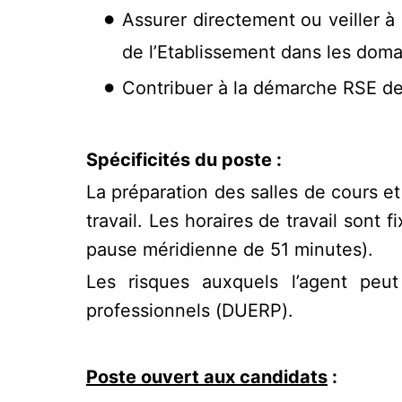
Assurer directement ou veiller à 
de l’Etablissement dans les doma
Contribuer à la démarche RSE de 
Spécificités du poste :
La préparation des salles de cours e
travail. Les horaires de travail sont
pause méridienne de 51 minutes).
Les risques auxquels l’agent peu
professionnels (DUERP).
Poste ouvert aux candidats
: