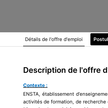
Détails de l'offre d'emploi
Postu
Description de l'offre 
Contexte :
ENSTA, établissement d’enseignemen
activités de formation, de recherche 