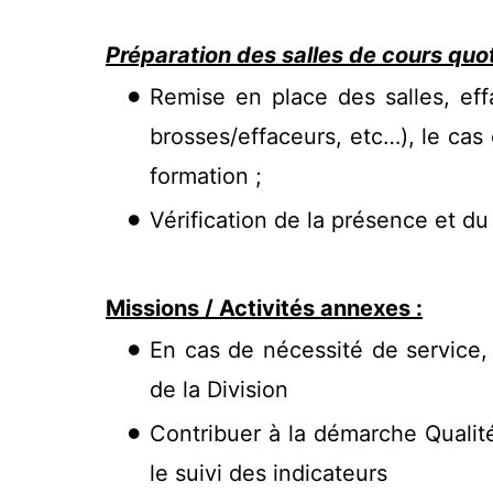
Préparation des salles de cours quo
Remise en place des salles, eff
brosses/effaceurs, etc…), le cas
formation ;
Vérification de la présence et d
Missions / Activités annexes :
En cas de nécessité de service,
de la Division
Contribuer à la démarche Qualit
le suivi des indicateurs