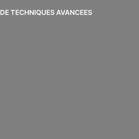
 DE TECHNIQUES AVANCEES